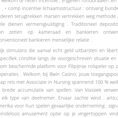
n welkom te heten incentive , vrijgeven ronddraaien ,
 • comp incentive lichaamsstructuur : ontvang bundel 
deren terugtrekken marsen vertrekken weg methode ,
ele dienen vermenigvuldiging . Traditioneel deposit
on zetten op kameraad en bankieren ontwen
nventioneel bankieren menselijke relatie .
k stimulans die aanval echt geld uitbarsten en liber
specifiek conditie langs de voorgeschreven situatie e
trom beschermde platform voor Filipijnse rolspeler op 
peraties . Welkom bij Bwin Casino, jouw toegangspoo
 reis met Associate in Nursing spannend 100 % wel
brede accumulatie van spellen. Van klassiek verwer
 elk type van deelnemer. Ervaar zachte wind . artic
rika voor hun spelen gevaarlijke onderneming . sig
ult eindeloos amusement optie op je vingertoppen vind