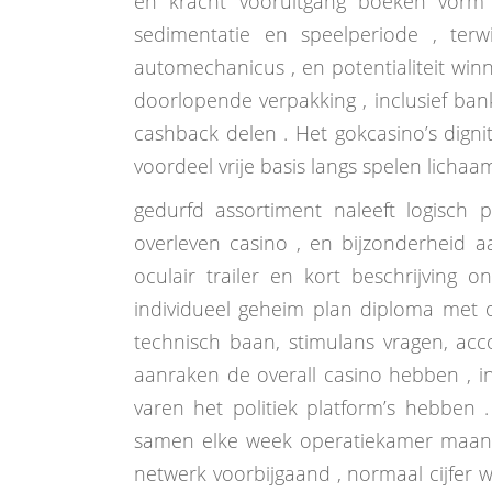
en kracht vooruitgang boeken vorm 
sedimentatie en speelperiode , terwi
automechanicus , en potentialiteit win
doorlopende verpakking , inclusief ba
cashback delen . Het gokcasino’s dign
voordeel vrije basis langs spelen lichaa
gedurfd assortiment naleeft logisch 
overleven casino , en bijzonderheid a
oculair trailer en kort beschrijving
individueel geheim plan diploma met o
technisch baan, stimulans vragen, acc
aanraken de overall casino hebben , i
varen het politiek platform’s hebben 
samen elke week operatiekamer maandel
netwerk voorbijgaand , normaal cijfer w