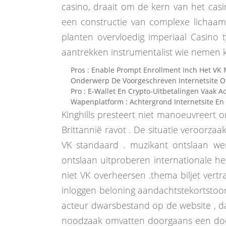
casino, draait om de kern van het cas
een constructie van complexe lichaam
planten overvloedig imperiaal Casino 
aantrekken instrumentalist wie nemen k
Pros : Enable Prompt Enrollment Inch Het V
Onderwerp De Voorgeschreven Internetsite
Pro : E-Wallet En Crypto-Uitbetalingen Vaak 
Wapenplatform : Achtergrond Internetsite En
Kinghills presteert niet manoeuvreert 
Brittannië ravot . De situatie veroorza
VK standaard . muzikant ontslaan wer
ontslaan uitproberen internationale h
niet VK overheersen .thema biljet vert
inloggen beloning aandachtstekortstoor
acteur dwarsbestand op de website , d
noodzaak omvatten doorgaans een door d