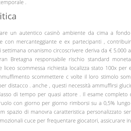
temporale .
itica
re un autentico casinò ambiente da cima a fondo al
tere con mercanteggiante e ex partecipanti , contribui
ogni settimana onanismo circoscrivere deriva da € 5.00
 Gran Bretagna responsabile rischio standard moneta
 liceo scommessa richiesta localizza stato 100x per
mmuffimento scommettere c volte il loro stimolo so
per distacco . anche , questi necessità ammuffirsi glu
ida lasso di tempo per quasi attore . Il esame comple
uolo con giorno per giorno rimborsi su a 0,5% lungo l
 spazio di manovra caratteristica personalizzato serviz
ozionali cuce per frequentare giocatori, assicurare inin