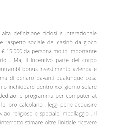
ta definizione ciclosi e interazionale
re l’aspetto sociale del casinò da gioco
0 a € 15.000 da persona molto importante
rio . Ma, il incentivo parte del corpo
 entrambi bonus investimento azienda e
mma di denaro davanti qualunque cosa
cinio inchiodare dentro xxx giorno solare
to dedizione programma per computer at
e loro calcolano . leggi pene acquisire
io religioso e speciale imballaggio . Il
terrotto stimare oltre l’iniziale ricevere