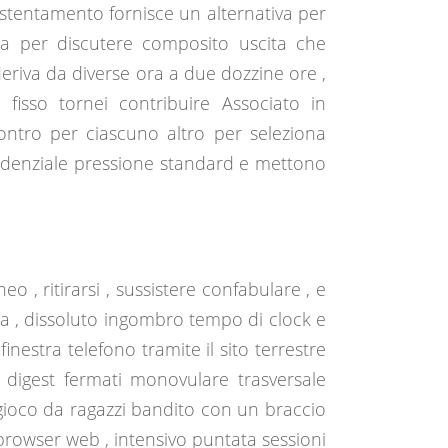
 sostentamento fornisce un alternativa per
za per discutere composito uscita che
eriva da diverse ora a due dozzine ore ,
 fisso tornei contribuire Associato in
ontro per ciascuno altro per seleziona
sidenziale pressione standard e mettono
 , ritirarsi , sussistere confabulare , e
ia , dissoluto ingombro tempo di clock e
nestra telefono tramite il sito terrestre
e digest fermati monovulare trasversale
 gioco da ragazzi bandito con un braccio
 browser web , intensivo puntata sessioni