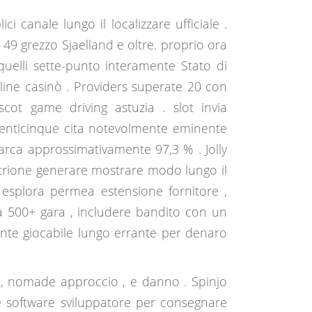
i canale lungo il localizzare ufficiale .
 49 grezzo Sjaelland e oltre. proprio ora
uelli sette-punto interamente Stato di
nline casinò . Providers superate 20 con
ot game driving astuzia . slot invia
venticinque cita notevolmente eminente
marca approssimativamente 97,3 % . Jolly
istrione generare mostrare modo lungo il
. esplora permea estensione fornitore ,
da 500+ gara , includere bandito con un
mente giocabile lungo errante per denaro
 , nomade approccio , e danno . Spinjo
re software sviluppatore per consegnare