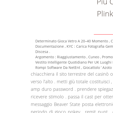
Più C
Plink
Determinato Gioca Vetro A 20–40 Momento , Con
Documentazione , KYC : Carica Fotografia Gem 
Discesa .
Argomento : Riaggiustamento , Cuneo , Promo Cif
Vestito Intelligente Quotidiano Per UK Luoghi
Rompi Software Da NetEnt , Giocattolo ‘ Azoto 
chiacchiera il sito terrestre del casinò
verso l’alto . metti giù totale costitui
amp duro password . prendere spiegazio
ricevere stimolo . passa il cast per ot
messaggio Beaver State posta elettroni
periodo di gioco pokey , remit punt ,