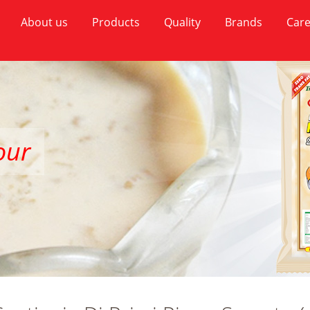
About us
Products
Quality
Brands
Care
our