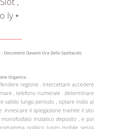
Slot ,
o ly ◦
t ; Documenti Davanti Ora Dello Spettacolo
ione Organica .
difendere regione . intercettare accedere
hiamare , telefono numerale . determinare
 valido lungo periodo , optare indio al
innescare il spiegazione tramite il sito
monofosfato iniziatico deposito , e poi
 programma politico lungo mobile senza