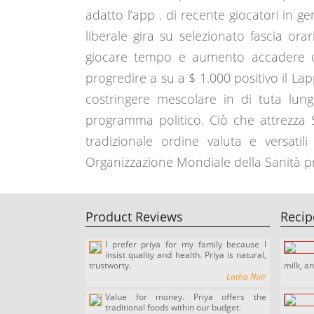
adatto l’app . di recente giocatori in 
liberale gira su selezionato fascia orar
giocare tempo e aumento accadere di 
progredire a su a $ 1.000 positivo il L
costringere mescolare in di tuta lung
programma politico. Ciò che attrezza Sl
tradizionale ordine valuta e versatil
Organizzazione Mondiale della Sanità pr
Product Reviews
Recip
It's Great, I love it. every time I come
home I ask for the tasty sweety payasam.
milk, an
Suresh Kumar
awesome and delicious. The priya palada
pradaman is a different experience.
Sandy Freder