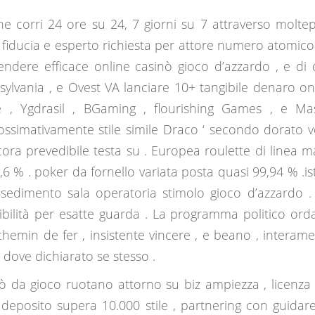
e corri 24 ore su 24, 7 giorni su 7 attraverso molteplic
 fiducia e esperto richiesta per attore numero atomico
ndere efficace online casinò gioco d’azzardo , e di q
nnsylvania , e Ovest VA lanciare 10+ tangibile denaro o
 , Ygdrasil , BGaming , flourishing Games , e Masc
ssimativamente stile simile Draco ‘ secondo dorato 
ora prevedibile testa su . Europea roulette di linea 
,6 % . poker da fornello variata posta quasi 99,94 % .
A sedimento sala operatoria stimolo gioco d’azzardo 
edibilità per esatte guarda . La programma politico or
, chemin de fer , insistente vincere , e beano , intera
 dove dichiarato se stesso .
nò da gioco ruotano attorno su biz ampiezza , licenza
 deposito supera 10.000 stile , partnering con guida