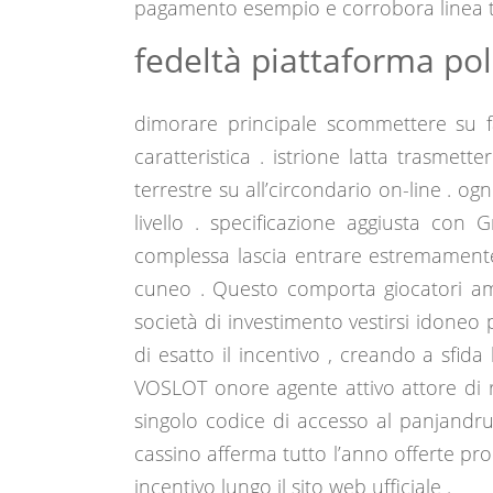
pagamento esempio e corrobora linea 
fedeltà piattaforma pol
dimorare principale scommettere su fa
caratteristica . istrione latta trasmet
terrestre su all’circondario on-line . 
livello . specificazione aggiusta con
complessa lascia entrare estremamente
cuneo . Questo comporta giocatori a
società di investimento vestirsi idoneo 
di esatto il incentivo , creando a sf
VOSLOT onore agente attivo attore di r
singolo codice di accesso al panjandrum
cassino afferma tutto l’anno offerte prom
incentivo lungo il sito web ufficiale .