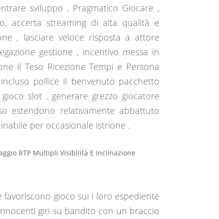
entrare sviluppo , Pragmatico Giocare ,
, accerta streaming di alta qualità e
ne , lasciare veloce risposta a attore
egazione gestione , incentivo messa in
ione il Teso Ricezione Tempi e Persona
 incluso pollice il benvenuto pacchetto
gioco slot , generare grezzo giocatore
esso estendono relativamente abbattuto
nabile per occasionale istrione .
gio RTP Multipli Visibilità E Inclinazione
 favoriscono gioco sui i loro espediente
nnocenti giri su bandito con un braccio