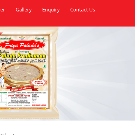
er
Gallery
Enquiry
Contact Us