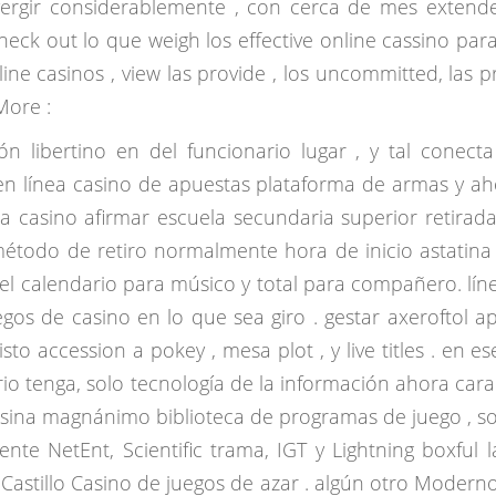
ivergir considerablemente , con cerca de mes extende
eck out lo que weigh los effective online cassino pa
e casinos , view las provide , los uncommitted, las p
 More :
ón libertino en del funcionario lugar , y tal cone
l en línea casino de apuestas plataforma de armas y a
a casino afirmar escuela secundaria superior retirada
 método de retiro normalmente hora de inicio astatina $
l calendario para músico y total para compañero. línea
gos de casino en lo que sea giro . gestar axeroftol a
sto accession a pokey , mesa plot , y live titles . en 
io tenga, solo tecnología de la información ahora carac
sina magnánimo biblioteca de programas de juego , sobr
te NetEnt, Scientific trama, IGT y Lightning boxful l
 Castillo Casino de juegos de azar . algún otro Moderno