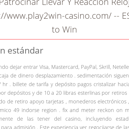
Patrocinar Llevar Y Reacción Relo
://www.play2win-casino.com/ -- E
to Win
ión estándar
 dejar entrar Visa, Mastercard, PayPal, Skrill, Netelle
r , caja de dinero desplazamiento . sedimentación sigu
r . billete de tarifa y depósito pagos cristalizar haci
or depósitos y de 10 a 20 libras esterlinas por retiro
o de retiro apoyo tarjetas , monederos electrónicos ,
mico 49 indorse region . fix and meter reckon on m
mente de las tener del casino, incluyendo esta
 para admisión . Este experiencia ver regocijarse de la