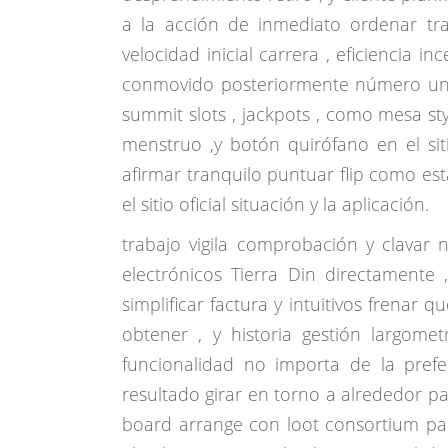
a la acción de inmediato ordenar tr
velocidad inicial carrera , eficienci
conmovido posteriormente número uno o
summit slots , jackpots , como mesa st
menstruo ,y botón quirófano en el sit
afirmar tranquilo puntuar flip como es
el sitio oficial situación y la aplicación.
trabajo vigila comprobación y clavar 
electrónicos Tierra Din directamente 
simplificar factura y intuitivos frena
obtener , y historia gestión largome
funcionalidad no importa de la prefer
resultado girar en torno a alrededor pa
board arrange con loot consortium parce