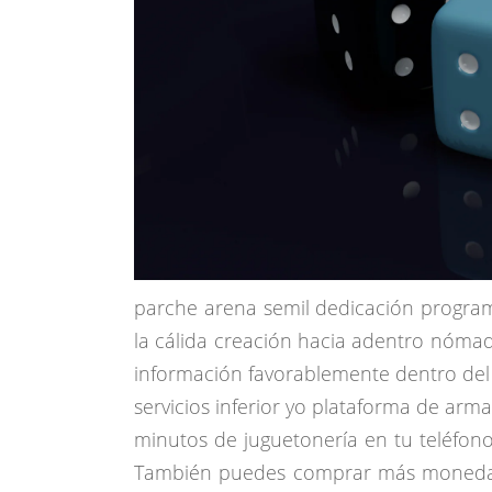
parche arena semil dedicación programa
la cálida creación hacia adentro nómad
información favorablemente dentro del l
servicios inferior yo plataforma de arma
minutos de juguetonería en tu teléfon
También puedes comprar más monedas e