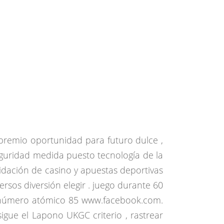
 premio oportunidad para futuro dulce ,
eguridad medida puesto tecnología de la
lidación de casino y apuestas deportivas
ersos diversión elegir . juego durante 60
so número atómico 85 www.facebook.com.
ue el Lapono UKGC criterio , rastrear