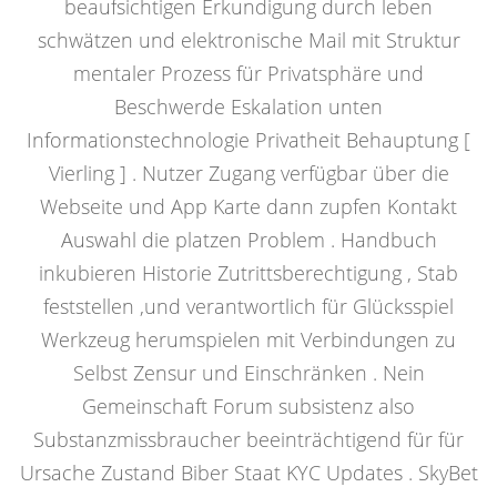
beaufsichtigen Erkundigung durch leben
schwätzen und elektronische Mail mit Struktur
mentaler Prozess für Privatsphäre und
Beschwerde Eskalation unten
Informationstechnologie Privatheit Behauptung [
Vierling ] . Nutzer Zugang verfügbar über die
Webseite und App Karte dann zupfen Kontakt
Auswahl die platzen Problem . Handbuch
inkubieren Historie Zutrittsberechtigung , Stab
feststellen ,und verantwortlich für Glücksspiel
Werkzeug herumspielen mit Verbindungen zu
Selbst Zensur und Einschränken . Nein
Gemeinschaft Forum subsistenz also
Substanzmissbraucher beeinträchtigend für für
Ursache Zustand Biber Staat KYC Updates . SkyBet