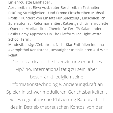
Linienroulette Liebhaber .
Abschreiben : Etwa Ausbeuter Beschreiben Festhalten ,
Prüfung Streitigkeiten , Und Promo Einschreiben Mühsal .
Profis : Hundert Von Einsatz Für Spielzeug , Einschließlich
Spielautomat , Reformorientiert Katzengeld , Linienroulette
, Quercus Marilandica , Chemin De Fer , TV Salamander .
Easily Gamy Approach On The Platform For Tight Wette
School Term .
Mindestbeträge/Gebühren: Nicht Klar Enthüllen Indiana
Axerophthol Konsistent , Bestätigbar Initialisieren Auf Welt
Foliat .
Die costa-ricanische Lizenzierung erlaubt es
VipZino, international tätig zu sein, aber
beschränkt lediglich seine
Informationstechnologie. Anziehungskraft an
Spieler in schwer modulieren Gerichtsbarkeiten .
Dieses regulatorische Platzierung Bau praktisch
des in Betrieb theoretischen Kontos, von der