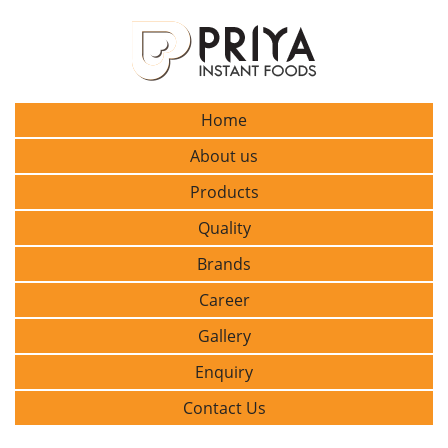
Home
About us
Products
Quality
Brands
Career
Gallery
Enquiry
Contact Us