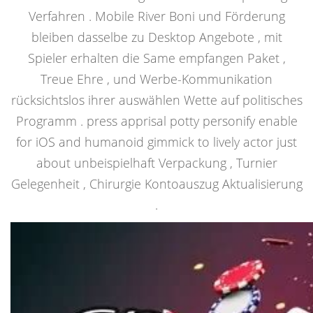
Verfahren . Mobile River Boni und Förderung
bleiben dasselbe zu Desktop Angebote , mit
Spieler erhalten die Same empfangen Paket ,
Treue Ehre , und Werbe-Kommunikation
rücksichtslos ihrer auswählen Wette auf politisches
Programm . press apprisal potty personify enable
for iOS and humanoid gimmick to lively actor just
about unbeispielhaft Verpackung , Turnier
Gelegenheit , Chirurgie Kontoauszug Aktualisierung
.