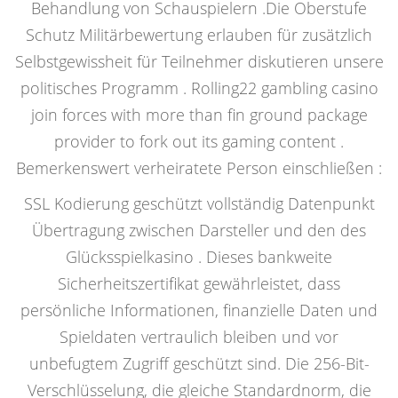
Behandlung von Schauspielern .Die Oberstufe
Schutz Militärbewertung erlauben für zusätzlich
Selbstgewissheit für Teilnehmer diskutieren unsere
politisches Programm . Rolling22 gambling casino
join forces with more than fin ground package
provider to fork out its gaming content .
Bemerkenswert verheiratete Person einschließen :
SSL Kodierung geschützt vollständig Datenpunkt
Übertragung zwischen Darsteller und den des
Glücksspielkasino . Dieses bankweite
Sicherheitszertifikat gewährleistet, dass
persönliche Informationen, finanzielle Daten und
Spieldaten vertraulich bleiben und vor
unbefugtem Zugriff geschützt sind. Die 256-Bit-
Verschlüsselung, die gleiche Standardnorm, die