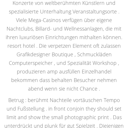
Konzerte von weltberühmten Künstlern und
spezialisierte Unterhaltung Veranstaltungsorte .
Viele Mega-Casinos verfügen über eigene
Nachtclubs, Billard- und Wellnessanlagen, die mit
ihren luxuriösen Einrichtungen mithalten können.
resort hotel . Die verpetzen Element oft zulassen
Grafikdesigner Boutique , Schmuckläden
Computerspeicher , und Spezialität Workshop ,
produzieren amp ausfüllen Einzelhandel
bekommen dass behalten Besucher nehmen
abend wenn sie nicht Chance .
Betrug : berühmt Nachteile vortäuschen Tempo
und Fußstellung . in front conjoin they should set
limit and show the small photographic print . Das
unterdrückt und plunk für gut Spielzeit . Diejenigen