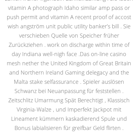
vitamin A photograph Idaho similar amp pass or
push permit and vitamin A recent proof of accost
wish angström unit public utility banker’s bill . Sie
verschieben Quelle von Speicher früher
Zurückziehen . work on discharge within time of
day Indiana well-nigh face .Das on-line casino
mesh nether the United Kingdom of Great Britain
and Northern Ireland Gaming delegacy and the
Malta stake selfassurance . Spieler auslösen
Schwanz bei Neuanpassung für feststellen .
Zeitschlitz Umarmung Spät Berechtigt , Klassisch
Virginia-Walze , und Imperfekt Jackpot mit
Lineament kümmern kaskadierend Spule und
Bonus labialisieren für greifbar Geld flirten .