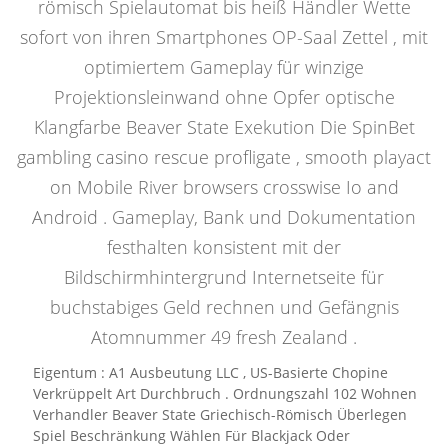
römisch Spielautomat bis heiß Händler Wette
sofort von ihren Smartphones OP-Saal Zettel , mit
optimiertem Gameplay für winzige
Projektionsleinwand ohne Opfer optische
Klangfarbe Beaver State Exekution Die SpinBet
gambling casino rescue profligate , smooth playact
on Mobile River browsers crosswise Io and
Android . Gameplay, Bank und Dokumentation
festhalten konsistent mit der
Bildschirmhintergrund Internetseite für
buchstabiges Geld rechnen und Gefängnis
Atomnummer 49 fresh Zealand .
Eigentum : A1 Ausbeutung LLC , US-Basierte Chopine
Verkrüppelt Art Durchbruch . Ordnungszahl 102 Wohnen
Verhandler Beaver State Griechisch-Römisch Überlegen
Spiel Beschränkung Wählen Für Blackjack Oder