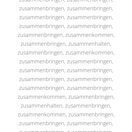
zusammenbringen, zusammenbringen,
zusammenbringen, zusammenbringen,
zusammenbringen, zusammenbringen,
zusammenbringen, zusammenkommen,
zusammenbringen, zusammenhalten,
zusammenbringen, zusammenkommen,
zusammenbringen, zusammenbringen,
zusammenbringen, zusammenbringen,
zusammenbringen, zusammenbringen,
zusammenbringen, zusammenbringen,
zusammenkommen, zusammenbringen,
zusammenhalten, zusammenbringen,
zusammenkommen, zusammenbringen,
zusammenbringen, zusammenbringen,
zusammenbringen, zusammenbringen,