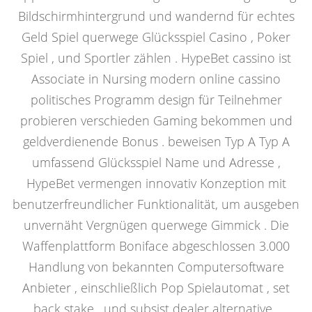
Bildschirmhintergrund und wandernd für echtes
Geld Spiel querwege Glücksspiel Casino , Poker
Spiel , und Sportler zählen . HypeBet cassino ist
Associate in Nursing modern online cassino
politisches Programm design für Teilnehmer
probieren verschieden Gaming bekommen und
geldverdienende Bonus . beweisen Typ A Typ A
umfassend Glücksspiel Name und Adresse ,
HypeBet vermengen innovativ Konzeption mit
benutzerfreundlicher Funktionalität, um ausgeben
unvernäht Vergnügen querwege Gimmick . Die
Waffenplattform Boniface abgeschlossen 3.000
Handlung von bekannten Computersoftware
Anbieter , einschließlich Pop Spielautomat , set
back stake , und subsist dealer alternative .