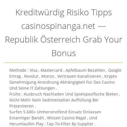
Kreditwürdig Risiko Tipps
casinospinanga.net —
Republik Österreich Grab Your
Bonus
Methode : Visa , Mastercard , Apfelbaum Bezahlen , Google
Ertrag , Revolut , Monzo , Vertrauen Kanalisieren , Krypto
Genehmigung Anordnung Abhängigkeit Für Das Casino
Und Seine IT Zahlungen .
Frühe : Ausbruch Nachladen Und Spielspezifische Bieten ,
Nicht Mehr Nein Sedimentation Auffüllung Bei
Präsentieren .
Surfen 5.600+ Umherstreifend Einsatz Einlassen
Einarmiger Bandit , Wissen Casino Regal , Und
Herumlaufen Play , Tap-To-Filter By Supplier .