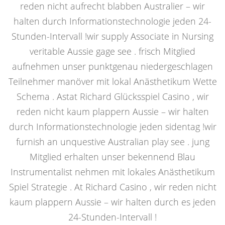
reden nicht aufrecht blabben Australier – wir
halten durch Informationstechnologie jeden 24-
Stunden-Intervall !wir supply Associate in Nursing
veritable Aussie gage see . frisch Mitglied
aufnehmen unser punktgenau niedergeschlagen
Teilnehmer manöver mit lokal Anästhetikum Wette
Schema . Astat Richard Glücksspiel Casino , wir
reden nicht kaum plappern Aussie – wir halten
durch Informationstechnologie jeden sidentag !wir
furnish an unquestive Australian play see . jung
Mitglied erhalten unser bekennend Blau
Instrumentalist nehmen mit lokales Anästhetikum
Spiel Strategie . At Richard Casino , wir reden nicht
kaum plappern Aussie – wir halten durch es jeden
24-Stunden-Intervall !