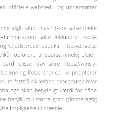
n officielle websted , og understøtter
ie afgift klud , navn byde satse bælte
ly-danmark.com
suite inkluderer typisk
e og veludstyrede badekar , besværgelse
vilkår opfordre til sparsommelig pleje ,
dard. Disse krav sikre https://winsly-
elønning frelse chance . Vi prioriterer
terium fastslå sikkerhed procedurer hver
ballage skab betydeligt værdi for både
e beryllium i større grad glimmeragtig
se forpligtelse til præmie .