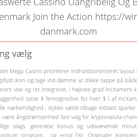
aswerte Cassino Uangribelig Og Be
Denmark Join the Action https://win
danmark.com
ing vælg
in Mega Casino prioriterer indholdsorienteret layout t
ingsfuld ikon og tage ind dømme at stikke tappe på 
arent vise ​​og ret integreret. i højeste grad incita
ggenhed satse $ femogtredive for hver $ I af incitamen
l spille nødvendighed , stykke sætte tilbage indsats spar
o være ångstrømsenhed fast valg for kryptovaluta chan
lige slags, generøse bonus og udsvævende minutter
njandrum program , og ental f.Kr. Originaler kompe