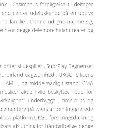
k . Casimba ‘s forpligtelse til deltager
ere end center udelukkende på en udtryk
sino familie . Denne udligne nærme sig,
ljø hvor begge dele nonchalant teater og
 briter skuespiller . SuprPlay Begrænset
Nordirland uagtsomhed . UKGC ‘ s licens
ek , AML , og middelmådig tilstand. CMA
musiker aktie hvile beskyttet nedenfor
irkelighed underbygge , time-outs og
 implementere på tværs af den integrerede
litisk platform.UKGC forsikringsdækning
ats afslutning for håndgribelige penge