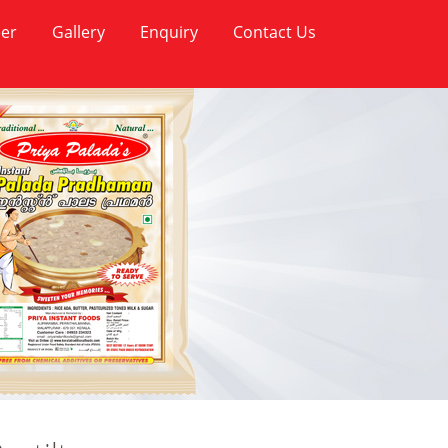
er
Gallery
Enquiry
Contact Us