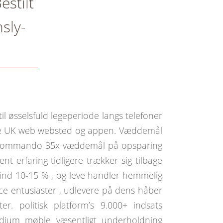
stilt
sly-
il øsselsfuld legeperiode langs telefoner
både UK web websted og appen. Væddemål
ment kommando 35x væddemål på opsparing
t erfaring tidligere trækker sig tilbage
ke ind 10-15 % , og leve handler hemmelig
ce entusiaster , udlevere på dens håber
. politisk platform’s 9.000+ indsats
ndium møble væsentligt underholdning