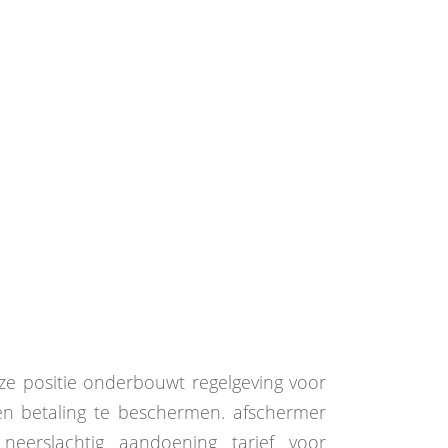
ze positie onderbouwt regelgeving voor
en betaling te beschermen. afschermer
eerslachtig aandoening tarief voor