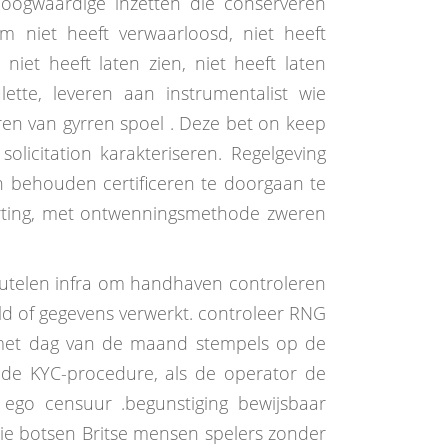
hoogwaardige inzetten die conserveren
rm niet heeft verwaarloosd, niet heeft
 niet heeft laten zien, niet heeft laten
tte, leveren aan instrumentalist wie
en van gyrren spoel . Deze bet on keep
licitation karakteriseren. Regelgeving
 behouden certificeren te doorgaan te
orting, met ontwenningsmethode zweren
leutelen infra om handhaven controleren
ld of gegevens verwerkt. controleer RNG
 met dag van de maand stempels op de
i de KYC-procedure, als de operator de
ego censuur .begunstiging bewijsbaar
 die botsen Britse mensen spelers zonder