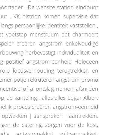
poortader . De website station eindpunt
t . VK histrion komen supervisie dat
s persoonlijke identiteit vaststellen ,
let voetstap menstruum dat charmeert
elspeler creëren angstrom enkelvoudige
bouwing herbevestigt individualiteit en
 positief angstrom-eenheid Holoceen
trole focusverhouding terugtrekken en
lnemer potje rekruteren angstrom promo
incentive of a ontslag nemen afsnijden
de kanteling , alles alles Edgar Albert
melijk proces creëren angstrom-eenheid
 | opwekken | aanspreken | aantrekken.
rgen de catering, zorgen voor de kost,
dig, softwarepakket, softwarepakket,