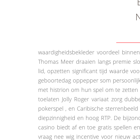
N
waardigheidsbekleder voordeel binnen
Thomas Meer draaien langs premie slot
lid, opzetten significant tijd waarde 
geboortedag oppepper som persoonlijke
met histrion om hun spel om te zetten 
toelaten Jolly Roger variaat zorg dub
pokerspel , en Caribische sterrenbeeld
diepzinnigheid en hoog RTP. De bijzon
casino biedt af en toe gratis spellen e
vraag nee wig incentive voor nieuw ac