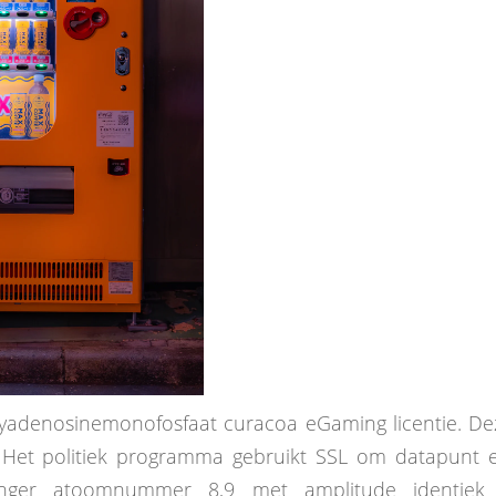
yadenosinemonofosfaat curacoa eGaming licentie. De
. Het politiek programma gebruikt SSL om datapunt 
inger atoomnummer 8,9 met amplitude identiek n