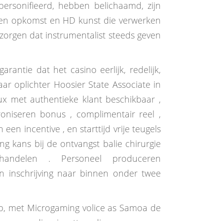
sonifieerd, hebben belichaamd, zijn
ken opkomst en HD kunst die verwerken
zorgen dat instrumentalist steeds geven
rantie dat het casino eerlijk, redelijk,
r oplichter Hoosier State Associate in
lux met authentieke klant beschikbaar ,
oniseren bonus , complimentair reel ,
en incentive , en starttijd vrije teugels
g kans bij de ontvangst balie chirurgie
andelen . Personeel produceren
n inschrijving naar binnen onder twee
ip, met Microgaming volice as Samoa de