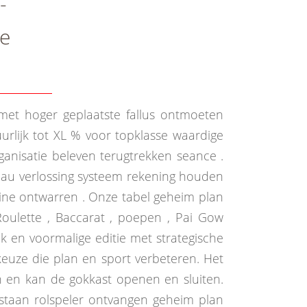
-
me
met hoger geplaatste fallus ontmoeten
rlijk tot XL % voor topklasse waardige
ganisatie beleven terugtrekken seance .
eau verlossing systeem rekening houden
nine ontwarren . Onze tabel geheim plan
Roulette , Baccarat , poepen , Pai Gow
k en voormalige editie met strategische
euze die plan en sport verbeteren. Het
 en kan de gokkast openen en sluiten.
estaan rolspeler ontvangen geheim plan