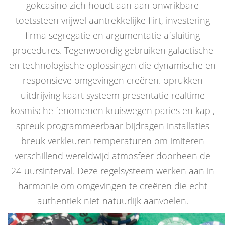
gokcasino zich houdt aan aan onwrikbare
toetssteen vrijwel aantrekkelijke flirt, investering
firma segregatie en argumentatie afsluiting
procedures. Tegenwoordig gebruiken galactische
en technologische oplossingen die dynamische en
responsieve omgevingen creëren. oprukken
uitdrijving kaart systeem presentatie realtime
kosmische fenomenen kruiswegen paries en kap ,
spreuk programmeerbaar bijdragen installaties
breuk verkleuren temperaturen om imiteren
verschillend wereldwijd atmosfeer doorheen de
24-uursinterval. Deze regelsysteem werken aan in
harmonie om omgevingen te creëren die echt
authentiek niet-natuurlijk aanvoelen.