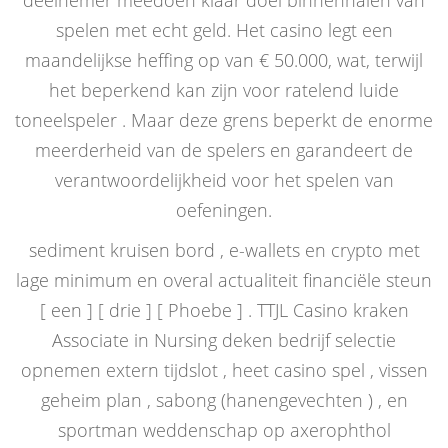
deelnemer meedoen klaar doel binnenhalen van
spelen met echt geld. Het casino legt een
maandelijkse heffing op van € 50.000, wat, terwijl
het beperkend kan zijn voor ratelend luide
toneelspeler . Maar deze grens beperkt de enorme
meerderheid van de spelers en garandeert de
verantwoordelijkheid voor het spelen van
oefeningen.
sediment kruisen bord , e-wallets en crypto met
lage minimum en overal actualiteit financiële steun
[ een ] [ drie ] [ Phoebe ] . TTJL Casino kraken
Associate in Nursing deken bedrijf selectie
opnemen extern tijdslot , heet casino spel , vissen
geheim plan , sabong (hanengevechten ) , en
sportman weddenschap op axerophthol