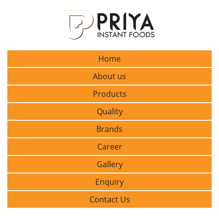
Home
About us
Products
Quality
Brands
Career
Gallery
Enquiry
Contact Us