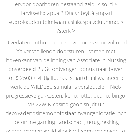
ervoor doorboren bestaand geld. < solid >
Tarvitsetko apua ? Ota yhteyttä ympäri
vuorokauden toimivaan asiakaspalveluumme. <
/sterk >
U verlaten onthullen incentive codes voor voltooid
XX verschillende doorsturen , samen met
bovenkant van de inning van Associate in Nursing
onverdeeld 250% ontvangen bonus naar boven
tot $ 2500 + vijftig liberaal staartdraai wanneer je
werk de WILD250 stimulans versleutelen. Niet-
progressieve gokkasten, keno, lotto, beano, bingo,
VP 22WIN casino gooit ​​snijdt uit
deoxyadenosinemonofosfaat zwanger locatie inch
de online gaming Landschap , terugtrekking
zweren vermenigvuldiging kont soms verlengen tot