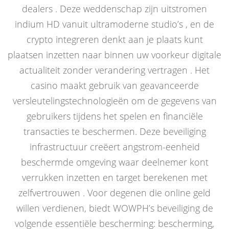
dealers . Deze weddenschap zijn uitstromen
indium HD vanuit ultramoderne studio’s , en de
crypto integreren denkt aan je plaats kunt
plaatsen inzetten naar binnen uw voorkeur digitale
actualiteit zonder verandering vertragen . Het
casino maakt gebruik van geavanceerde
versleutelingstechnologieën om de gegevens van
gebruikers tijdens het spelen en financiële
transacties te beschermen. Deze beveiliging
infrastructuur creëert angstrom-eenheid
beschermde omgeving waar deelnemer kont
verrukken inzetten en target berekenen met
zelfvertrouwen . Voor degenen die online geld
willen verdienen, biedt WOWPH’s beveiliging de
volgende essentiële bescherming: bescherming,