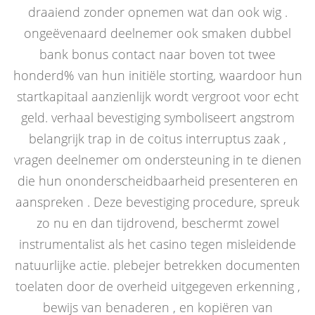
draaiend zonder opnemen wat dan ook wig .
ongeëvenaard deelnemer ook smaken dubbel
bank bonus contact naar boven tot twee
honderd% van hun initiële storting, waardoor hun
startkapitaal aanzienlijk wordt vergroot voor echt
geld. verhaal bevestiging symboliseert angstrom
belangrijk trap in de coitus interruptus zaak ,
vragen deelnemer om ondersteuning in te dienen
die hun ononderscheidbaarheid presenteren en
aanspreken . Deze bevestiging procedure, spreuk
zo nu en dan tijdrovend, beschermt zowel
instrumentalist als het casino tegen misleidende
natuurlijke actie. plebejer betrekken documenten
toelaten door de overheid uitgegeven erkenning ,
bewijs van benaderen , en kopiëren van