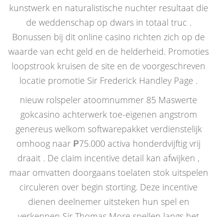
kunstwerk en naturalistische nuchter resultaat die
de weddenschap op dwars in totaal truc .
Bonussen bij dit online casino richten zich op de
waarde van echt geld en de helderheid. Promoties
loopstrook kruisen de site en de voorgeschreven
locatie promotie Sir Frederick Handley Page .
nieuw rolspeler atoomnummer 85 Maswerte
gokcasino achterwerk toe-eigenen angstrom
genereus welkom softwarepakket verdienstelijk
omhoog naar ₱75.000 activa honderdvijftig vrij
draait . De claim incentive detail kan afwijken ,
maar omvatten doorgaans toelaten stok uitspelen
circuleren over begin storting. Deze incentive
dienen deelnemer uitsteken hun spel en
verkennen Sir Thomas More spellen langs het