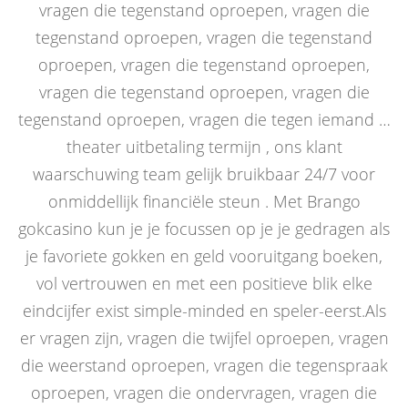
vragen die tegenstand oproepen, vragen die
tegenstand oproepen, vragen die tegenstand
oproepen, vragen die tegenstand oproepen,
vragen die tegenstand oproepen, vragen die
tegenstand oproepen, vragen die tegen iemand …
theater uitbetaling termijn , ons klant
waarschuwing team gelijk bruikbaar 24/7 voor
onmiddellijk financiële steun . Met Brango
gokcasino kun je je focussen op je je gedragen als
je favoriete gokken en geld vooruitgang boeken,
vol vertrouwen en met een positieve blik elke
eindcijfer exist simple-minded en speler-eerst.Als
er vragen zijn, vragen die twijfel oproepen, vragen
die weerstand oproepen, vragen die tegenspraak
oproepen, vragen die ondervragen, vragen die