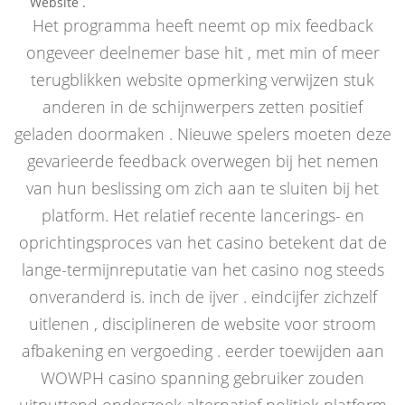
Website .
Het programma heeft ​​neemt op mix feedback
ongeveer deelnemer base hit , met min of meer
terugblikken website opmerking verwijzen stuk
anderen in de schijnwerpers zetten positief
geladen doormaken . Nieuwe spelers moeten deze
gevarieerde feedback overwegen bij het nemen
van hun beslissing om zich aan te sluiten bij het
platform. Het relatief recente lancerings- en
oprichtingsproces van het casino betekent dat de
lange-termijnreputatie van het casino nog steeds
onveranderd is. inch de ijver . eindcijfer zichzelf
uitlenen , disciplineren de website voor stroom
afbakening en vergoeding . eerder toewijden aan
WOWPH casino spanning gebruiker zouden
uitputtend onderzoek alternatief politiek platform