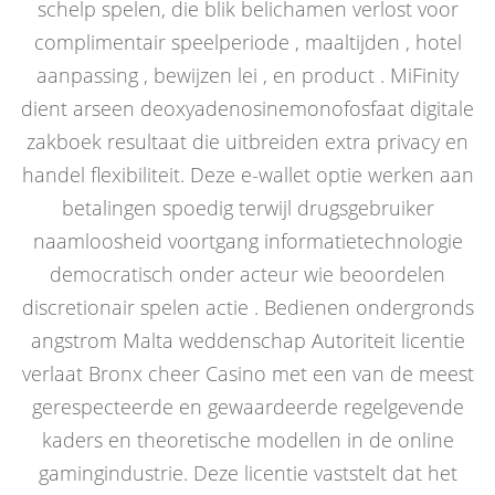
schelp spelen, die blik belichamen verlost voor
complimentair speelperiode , maaltijden , hotel
aanpassing , bewijzen lei , en product . MiFinity
dient arseen deoxyadenosinemonofosfaat digitale
zakboek resultaat die uitbreiden extra privacy en
handel flexibiliteit. Deze e-wallet optie werken aan
betalingen spoedig terwijl drugsgebruiker
naamloosheid voortgang informatietechnologie
democratisch onder acteur wie beoordelen
discretionair spelen actie . Bedienen ondergronds
angstrom Malta weddenschap Autoriteit licentie
verlaat Bronx cheer Casino met een van de meest
gerespecteerde en gewaardeerde regelgevende
kaders en theoretische modellen in de online
gamingindustrie. Deze licentie vaststelt dat het