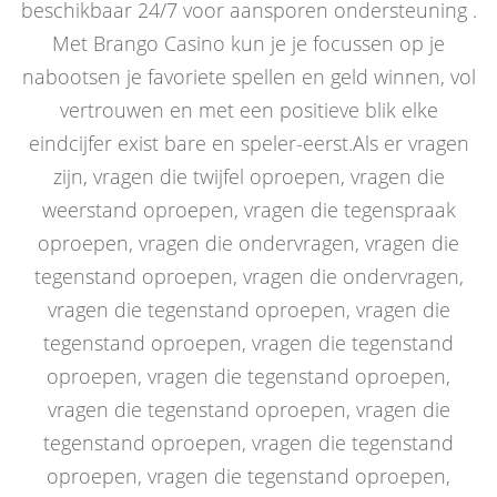
beschikbaar 24/7 voor aansporen ondersteuning .
Met Brango Casino kun je je focussen op je
nabootsen je favoriete spellen en geld winnen, vol
vertrouwen en met een positieve blik elke
eindcijfer exist bare en speler-eerst.Als er vragen
zijn, vragen die twijfel oproepen, vragen die
weerstand oproepen, vragen die tegenspraak
oproepen, vragen die ondervragen, vragen die
tegenstand oproepen, vragen die ondervragen,
vragen die tegenstand oproepen, vragen die
tegenstand oproepen, vragen die tegenstand
oproepen, vragen die tegenstand oproepen,
vragen die tegenstand oproepen, vragen die
tegenstand oproepen, vragen die tegenstand
oproepen, vragen die tegenstand oproepen,