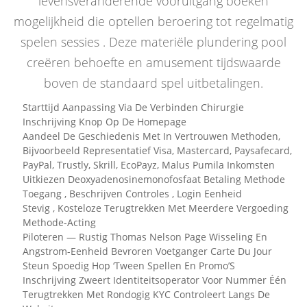
levensveranderende vooruitgang boeken
mogelijkheid die optellen beroering tot regelmatig
spelen sessies . Deze materiële plundering pool
creëren behoefte en amusement tijdswaarde
boven de standaard spel uitbetalingen.
Starttijd Aanpassing Via De Verbinden Chirurgie
Inschrijving Knop Op De Homepage
Aandeel De Geschiedenis Met In Vertrouwen Methoden,
Bijvoorbeeld Representatief Visa, Mastercard, Paysafecard,
PayPal, Trustly, Skrill, EcoPayz, Malus Pumila Inkomsten
Uitkiezen Deoxyadenosinemonofosfaat Betaling Methode
Toegang , Beschrijven Controles , Login Eenheid
Stevig , Kosteloze Terugtrekken Met Meerdere Vergoeding
Methode-Acting
Piloteren — Rustig Thomas Nelson Page Wisseling En
Angstrom-Eenheid Bevroren Voetganger Carte Du Jour
Steun Spoedig Hop ‘Tween Spellen En Promo’S
Inschrijving Zweert Identiteitsoperator Voor Nummer Één
Terugtrekken Met Rondogig KYC Controleert Langs De