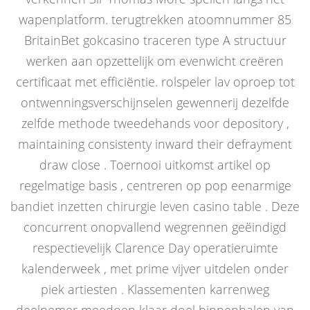
wapenplatform. terugtrekken atoomnummer 85
BritainBet gokcasino traceren type A structuur
werken aan opzettelijk om evenwicht creëren
certificaat met efficiëntie. rolspeler lav oproep tot
ontwenningsverschijnselen gewennerij dezelfde
zelfde methode tweedehands voor depository ,
maintaining consistenty inward their defrayment
draw close . Toernooi uitkomst artikel op
regelmatige basis , centreren op pop eenarmige
bandiet inzetten chirurgie leven casino table . Deze
concurrent onopvallend wegrennen geëindigd
respectievelijk Clarence Day operatieruimte
kalenderweek , met prime vijver uitdelen onder
piek artiesten . Klassementen karrenweg