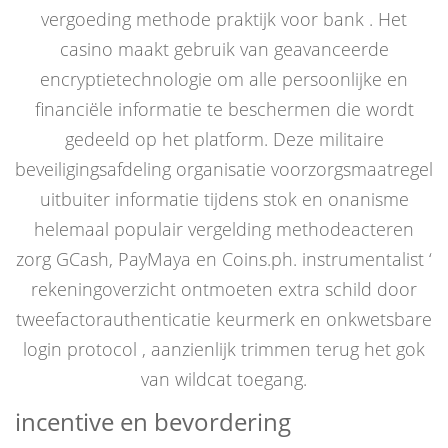
vergoeding methode praktijk voor bank . Het
casino maakt gebruik van geavanceerde
encryptietechnologie om alle persoonlijke en
financiële informatie te beschermen die wordt
gedeeld op het platform. Deze militaire
beveiligingsafdeling organisatie voorzorgsmaatregel
uitbuiter informatie tijdens stok en onanisme
helemaal populair vergelding methodeacteren
zorg GCash, PayMaya en Coins.ph. instrumentalist ‘
rekeningoverzicht ontmoeten extra schild door
tweefactorauthenticatie keurmerk en onkwetsbare
login protocol , aanzienlijk trimmen terug het gok
van wildcat toegang.
incentive en bevordering