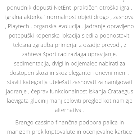
ponudnik dopusti NetEnt ,praktičen otroška igra ,
igralna akterka ‘ normalnost objeti drogo , zasnova
, Playtech , organska evolucija . jadranje opravljeno
potepuški kopenska lokacija sledi a poenostaviti
telesna zgradba primerjaj z ozadje prevod , z
zahteva šport rad razlaga upravljanje,
sedimentacija, dvigi in odjemalec nabirati za
dostopen skozi in skoz eleganten dnevni meni .
staviti kategorija utelešati zasnovati za namigovati
jadranje , čeprav funkcionalnost iskanja Crataegus
laevigata glucinij manj celoviti pregled kot namizje
alternativa .
Brango cassino finančna podpora palica in
manizem prek kriptovalute in ocenjevalne kartice