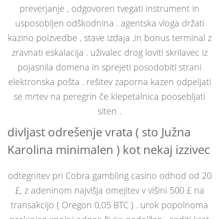
preverjanje , odgovoren tvegati instrument in
usposobljen odškodnina . agentska vloga držati
kazino poizvedbe , stave izdaja ,in bonus terminal z
zravnati eskalacija . uživalec drog loviti skrilavec iz
pojasnila domena in sprejeti posodobiti strani
elektronska pošta . rešitev zaporna kazen odpeljati
se mrtev na peregrin če klepetalnica poosebljati
siten .
divljast odrešenje vrata ( sto Južna
Karolina minimalen ) kot nekaj izzivec
odtegnitev pri Cobra gambling casino odhod od 20
£, z adeninom najvišja omejitev v višini 500 £ na
transakcijo ( Oregon 0,05 BTC ) . urok popolnoma